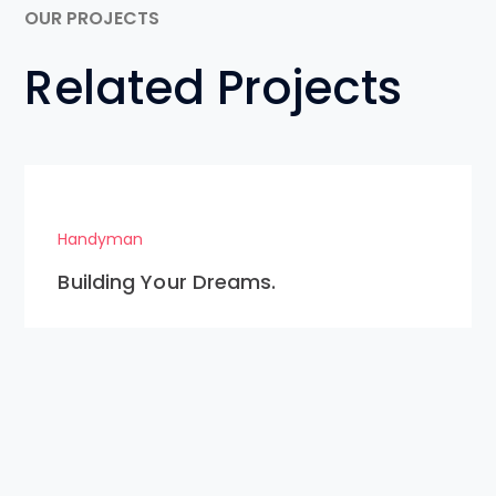
OUR PROJECTS
Related Projects
Handyman
Building Your Dreams.