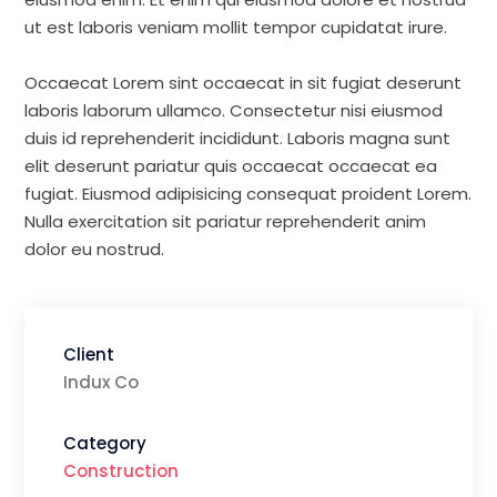
ut est laboris veniam mollit tempor cupidatat irure.
Occaecat Lorem sint occaecat in sit fugiat deserunt
laboris laborum ullamco. Consectetur nisi eiusmod
duis id reprehenderit incididunt. Laboris magna sunt
elit deserunt pariatur quis occaecat occaecat ea
fugiat. Eiusmod adipisicing consequat proident Lorem.
Nulla exercitation sit pariatur reprehenderit anim
dolor eu nostrud.
Client
Indux Co
Category
Construction